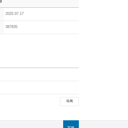
)
2025.07.17
387835
목록