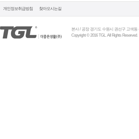
개인정보취급방침
찾아오시는길
본사 / 공장 경기도 수원시 권선구 고색동 산업로 155
Copyright © 2016 TGL. All Rights Reserved.